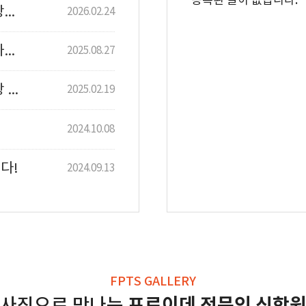
등록된 글이 없습니다.
[공지][프로이데 전문인 신학원] 2026년도 상반기 신입생 모집
2026.02.24
[공지][프로이데 전문인 신학원] 2025년도 하반기 신입생 모집
2025.08.27
[공지]2025년도 프로이데 전문인신학원 개강 및 신입생 모집
2025.02.19
2024.10.08
다!
2024.09.13
FPTS GALLERY
프로이데 전문인 신학