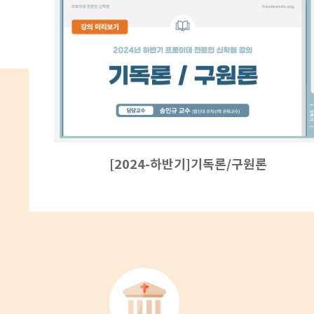
[2024-하반기]기독론/구원론