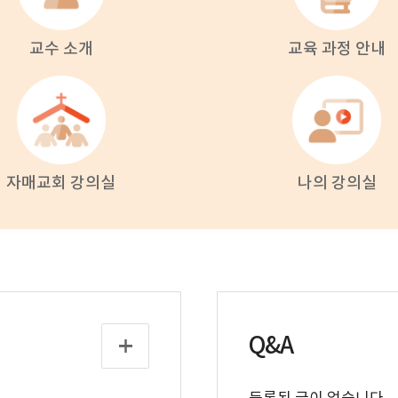
교수 소개
교육 과정 안내
자매교회 강의실
나의 강의실
Q&A