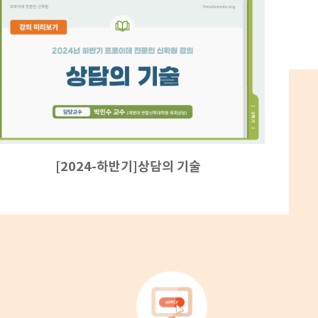
[2024-하반기]상담의 기술