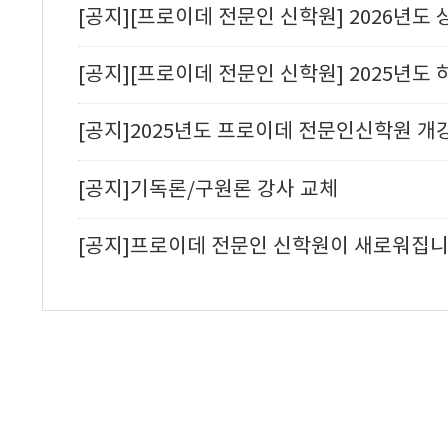
[공지]기독론/구원론 강사 교체
[공지]프로이데 전문인 신학원이 새로워집니