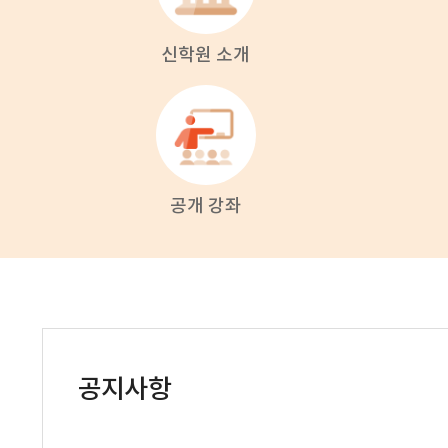
신학원 소개
공개 강좌
공지사항